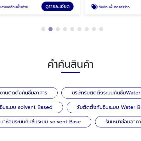
ดูรายละเอียด
ดู
พื้นด้วย Epoxy
รับซ่อมพื้นอาคารร้าว
คำค้นสินค้า
บงานติดตั้งกันซึมอาคาร
บริษัทรับติดตั้งระบบกันซึมWate
ันซึมระบบ solvent Based
รับติดตั้งกันซึมระบบ Water 
หมาซ่อมระบบกันซึมระบบ solvent Base
รับเหมาซ่อมอาคา