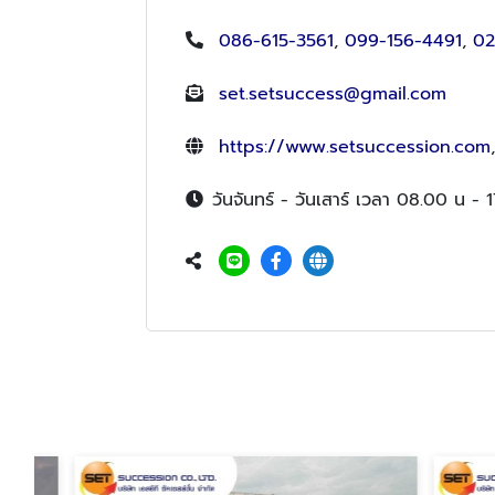
086-615-3561
,
099-156-4491
,
02
set.setsuccess@gmail.com
https://www.setsuccession.com
วันจันทร์ - วันเสาร์ เวลา 08.00 น - 