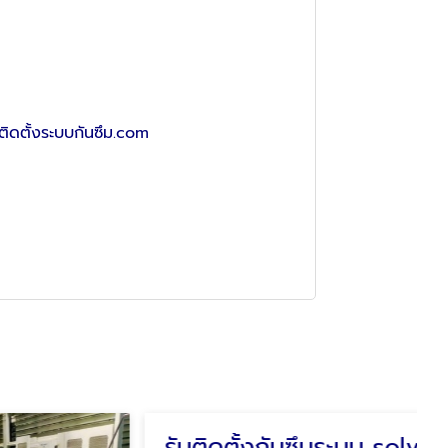
ิดตั้งระบบกันซึม.com