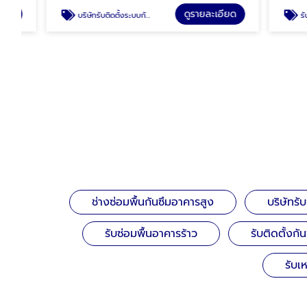
ดูรายละเอียด
บริษัทรับติดตั้งระบบกันซึมWater Base
รับงานเคลือบ
ช่างซ่อมพื้นกันซึมอาคารสูง
บริษัทรั
รับซ่อมพื้นอาคารร้าว
รับติดตั้งก
รับเ