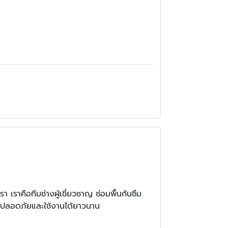
 เราคือทีมช่างผู้เชี่ยวชาญ ซ่อมพื้นกันซึม
้ปลอดภัยและใช้งานได้ยาวนาน