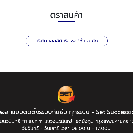
ตราสินค้า
บริษัท เอสอีที ซัคเซสส์ชั่น จำกัด
บออกแบบติดตั้งระบบกันซึม ทุกระบบ - Set Success
ยนวมินทร์ 111 แยก 11 แขวงนวมินทร์ เขตบึงกุ่ม กรุงเทพมหานคร 
วันจันทร์ - วันเสาร์ เวลา 08.00 น - 17.00น.