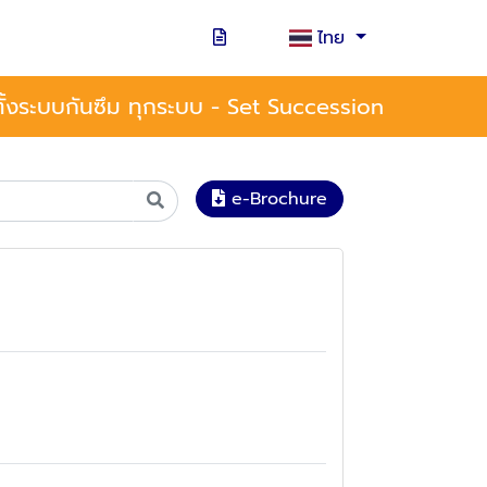
ไทย
้งระบบกันซึม ทุกระบบ - Set Succession
e-Brochure