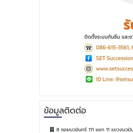
ข้อมูลติดต่อ
8 ซอยนวมินทร์ 111 แยก 11 แขวงนวมิ