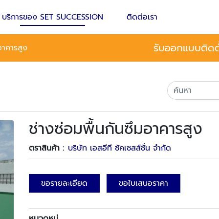
บริการของ SET SUCCESSION
ติดต่อเรา
รับออกแบบติดตั
มอาคารสูง
ช่างซ่อมพื้นกันซึมอาคารสูง
ตราสินค้า :
บริษัท เอสอีที ซัคเซสส์ชั่น จำกัด
ขอรายละเอียด
ขอใบเสนอราคา
หมวดหมู่