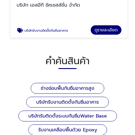
บริษัท เอสอีที ซัคเซสส์ชั่น จำกัด
ดูรายละเอียด
บริษัทรับงานติดตั้งกันซึมอาคาร
คำค้นสินค้า
ช่างซ่อมพื้นกันซึมอาคารสูง
บริษัทรับงานติดตั้งกันซึมอาคาร
บริษัทรับติดตั้งระบบกันซึมWater Base
รับงานเคลือบพื้นด้วย Epoxy