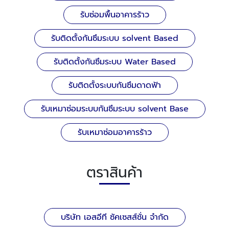
รับซ่อมพื้นอาคารร้าว
รับติดตั้งกันซึมระบบ solvent Based
รับติดตั้งกันซึมระบบ Water Based
รับติดตั้งระบบกันซึมดาดฟ้า
รับเหมาซ่อมระบบกันซึมระบบ solvent Base
รับเหมาซ่อมอาคารร้าว
ตราสินค้า
บริษัท เอสอีที ซัคเซสส์ชั่น จำกัด