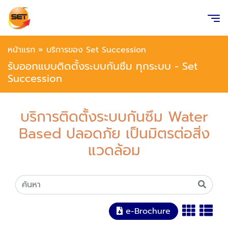
หน้าแรก
»
บริการของ Set Succession
รับออกแบบติดตั้งระบบกันซึม ทุกระบบ - Set
Succession
บริการติดตั้งระบบกันซึม Water
Based ปลอดภัย เป็นมิตรต่อสิ่ง
แวดล้อม
e-Brochure