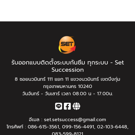
รับออกแบบติดตั้งระบบกันซึม ทุกระบบ - Set
Succession
8 ซอยนวมินทร์ 111 แยก 11 แขวงนวมินทร์ เขตบึงกุ่ม
กรุงเทพมหานคร 10240
วันจันทร์ - วันเสาร์ เวลา 08.00 น - 17.00น.
อีเมล :
set.setsuccess@gmail.com
โทรศัพท์ :
086-615-3561
,
099-156-4491
,
02-103-6448
,
083-599-8121