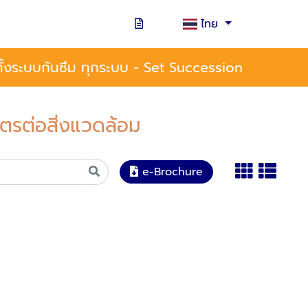
ไทย
้งระบบกันซึม ทุกระบบ - Set Succession
ตรต่อสิ่งแวดล้อม
e-Brochure