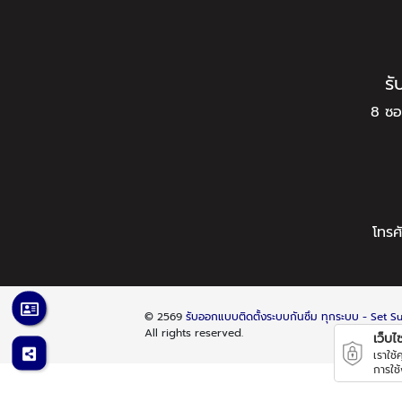
รั
8 ซอ
โทรศ
© 2569
รับออกแบบติดตั้งระบบกันซึม ทุกระบบ - Set 
All rights reserved.
เว็บไซต
เราใช
การใช