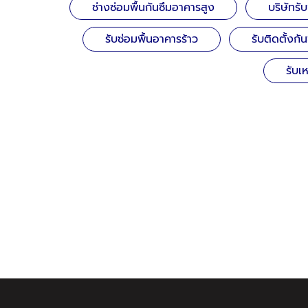
ช่างซ่อมพื้นกันซึมอาคารสูง
บริษัทรั
รับซ่อมพื้นอาคารร้าว
รับติดตั้งก
รับเ