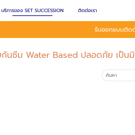
บริการของ SET SUCCESSION
ติดต่อเรา
รับออกแบบติดตั
บบกันซึม Water Based ปลอดภัย เป็นมิ