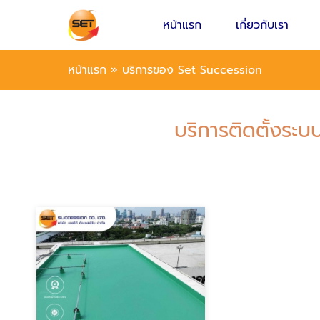
หน้าแรก
เกี่ยวกับเรา
หน้าแรก
»
บริการของ Set Succession
บริการติดตั้งระ